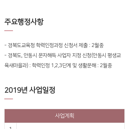
주요행정사항
- 경북도교육청 학력인정과정 신청서 제출 : 2월중
- 경북도, 안동시 문자해득 사업자 지정 신청(안동시 평생교
육새마을과) : 학력인정 1,2,3단계 및 생활문해 : 2월중
2019년 사업일정
사업계획