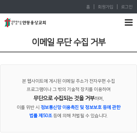
|
|
홈
회원가입
로그인
이메일 무단 수집 거부
본 웹사이트에 게시된 이메일 주소가 전자우편 수집
프로그램이나 그 밖의 기술적 장치를 이용하여
무단으로 수집되는 것을 거부
하며,
이를 위반 시
정보통신망 이용촉진 및 정보보호 등에 관한
법률 제50조
등에 의해 처벌될 수 있습니다.