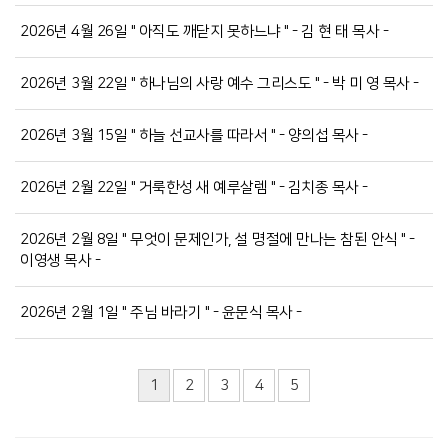
2026년 4월 26일 " 아직도 깨닫지 못하느냐 " - 김 현 태 목사 -
2026년 3월 22일 " 하나님의 사랑 예수 그리스도 " - 박 미 영 목사 -
2026년 3월 15일 " 하늘 선교사를 따라서 " - 양의섭 목사 -
2026년 2월 22일 " 거룩한성 새 예루살렘 " - 김치종 목사 -
2026년 2월 8일 " 무엇이 문제인가, 설 명절에 만나는 참된 안식 " -
이영생 목사 -
2026년 2월 1일 " 주님 바라기 " - 윤문식 목사 -
1
2
3
4
5