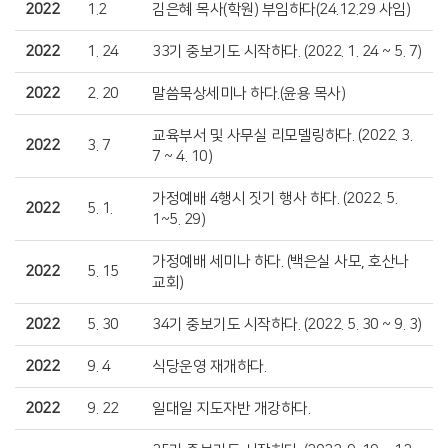
2022
1.2
김은혜 목사(학원) 부임하다(24.12.29 사임)
2022
1. 24
33기 중보기도 시작하다. (2022. 1. 24 ~ 5. 7)
2022
2. 20
말씀묵상세미나 하다.(윤용 목사)
교육부서 및 사무실 리모델링하다. (2022. 3.
2022
3. 7
7 ~ 4. 10)
가정예배 4행시 짓기 행사 하다. (2022. 5.
2022
5. 1.
1~5. 29)
가정예배 세미나 하다. (백은실 사모, 호산나
2022
5. 15
교회)
2022
5. 30
34기 중보기도 시작하다. (2022. 5. 30 ~ 9. 3)
2022
9. 4
식당운영 재개하다.
2022
9. 22
일대일 지도자반 개강하다.