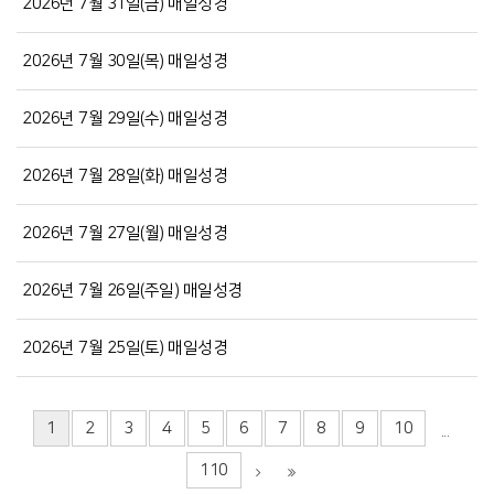
2026년 7월 31일(금) 매일성경
2026년 7월 30일(목) 매일성경
2026년 7월 29일(수) 매일성경
2026년 7월 28일(화) 매일성경
2026년 7월 27일(월) 매일성경
2026년 7월 26일(주일) 매일성경
2026년 7월 25일(토) 매일성경
1
2
3
4
5
6
7
8
9
10
...
110