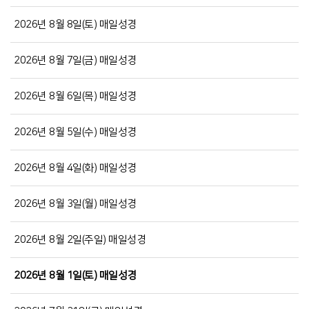
2026년 8월 8일(토) 매일성경
2026년 8월 7일(금) 매일성경
2026년 8월 6일(목) 매일성경
2026년 8월 5일(수) 매일성경
2026년 8월 4일(화) 매일성경
2026년 8월 3일(월) 매일성경
2026년 8월 2일(주일) 매일성경
2026년 8월 1일(토) 매일성경